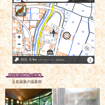
玉名温泉の温泉宿