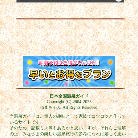
「
日本全国温泉ガイド
」
Copyright (C) 2004-2025
ねまちゃん All Rights Reserved.
当温泉ガイドは、個人の趣味として家族でコツコツと作って
いるサイトです。
そのため、記載ミス等もあるかと思いますが、それらご理解
の上、みなさまの楽しい温泉旅行の参考になれば嬉しく思い