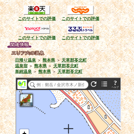
このサイトでの評価
このサイトでの評価
このサイトでの評価
このサイトでの評価
日帰り温泉
＞
熊本県
＞
天草郡苓北町
温泉宿
＞
熊本県
＞
天草郡苓北町
単純温泉
＞
熊本県
＞
天草郡苓北町