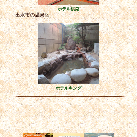
ホテル桃晃
出水市の温泉宿
ホテルキング