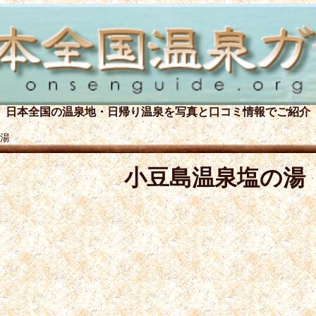
日本全国の温泉地・日帰り温泉を
写真と口コミ情報でご紹介
湯
小豆島温泉塩の湯