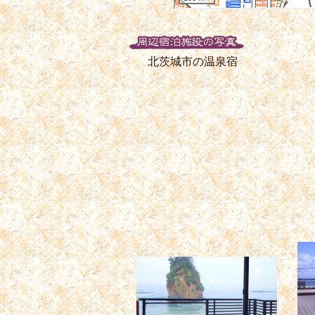
北茨城市の温泉宿