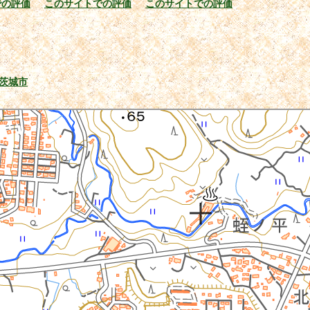
での評価
このサイトでの評価
このサイトでの評価
茨城市