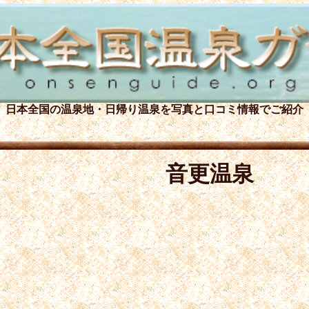
日本全国の温泉地・日帰り温泉を
写真と口コミ情報でご紹介
音更温泉