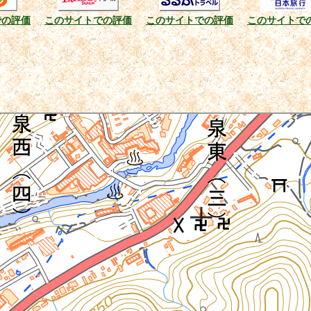
での評価
このサイトでの評価
このサイトでの評価
このサイトで