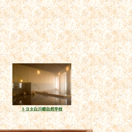
トヨタ白川郷自然学校