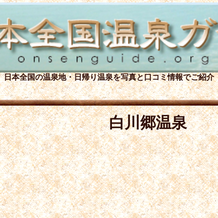
日本全国の温泉地・日帰り温泉を
写真と口コミ情報でご紹介
白川郷温泉