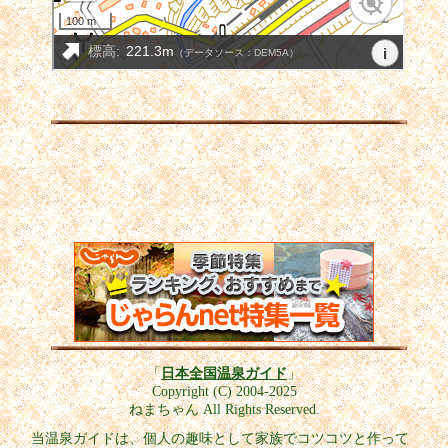
「
日本全国温泉ガイド
」
Copyright (C) 2004-2025
ねまちゃん All Rights Reserved.
当温泉ガイドは、個人の趣味として家族でコツコツと作って