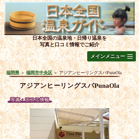
日本全国の温泉地・日帰り温泉を
写真と口コミ情報でご紹介
メインメニュー
福岡県
＞
福岡市中央区
＞
アジアンヒーリングスパPunaOla
アジアンヒーリングスパPunaOla