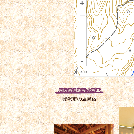
湯沢市の温泉宿