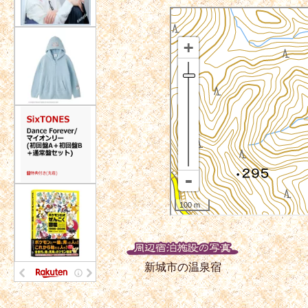
新城市の温泉宿