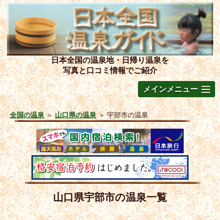
日本全国の温泉地・日帰り温泉を
写真と口コミ情報でご紹介
メインメニュー
全国の温泉
＞
山口県の温泉
＞
宇部市の温泉
山口県宇部市の温泉一覧