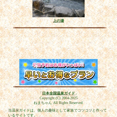
上の湯
「
日本全国温泉ガイド
」
Copyright (C) 2004-2025
ねまちゃん All Rights Reserved.
当温泉ガイドは、個人の趣味として家族でコツコツと作って
いるサイトです。