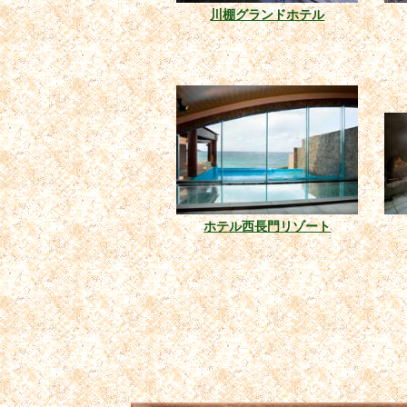
川棚グランドホテル
ホテル西長門リゾート