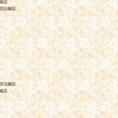
施設
宿泊施設
宿泊施設
施設