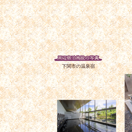
下関市の温泉宿