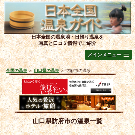
日本全国の温泉地・日帰り温泉を
写真と口コミ情報でご紹介
メインメニュー
全国の温泉
＞
山口県の温泉
＞
防府市の温泉
山口県防府市の温泉一覧