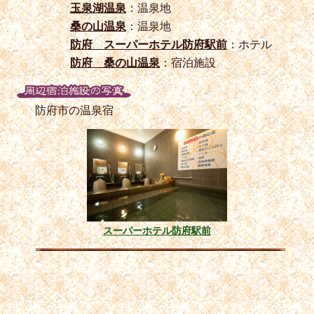
玉泉湖温泉
：温泉地
桑の山温泉
：温泉地
防府 スーパーホテル防府駅前
：ホテル
防府 桑の山温泉
：宿泊施設
防府市の温泉宿
スーパーホテル防府駅前