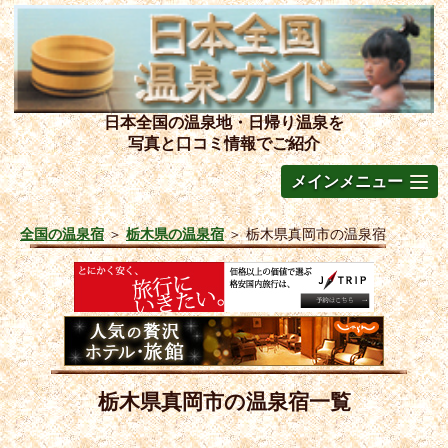
日本全国の温泉地・日帰り温泉を
写真と口コミ情報でご紹介
メインメニュー
全国の温泉宿
＞
栃木県の温泉宿
＞
栃木県真岡市の温泉宿
栃木県真岡市の温泉宿一覧