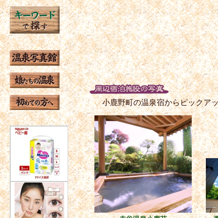
小鹿野町の温泉宿からピックア