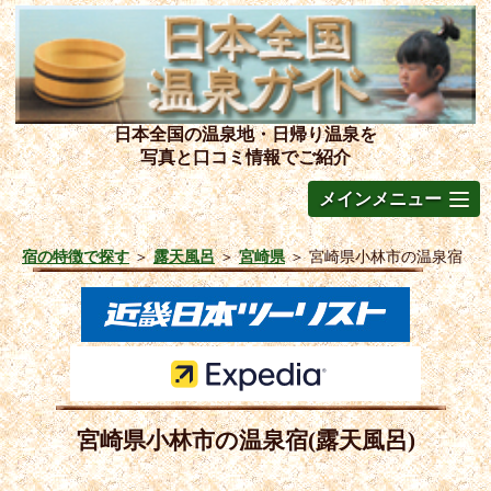
日本全国の温泉地・日帰り温泉を
写真と口コミ情報でご紹介
メインメニュー
宿の特徴で探す
＞
露天風呂
＞
宮崎県
＞
宮崎県小林市の温泉宿
宮崎県小林市の温泉宿(露天風呂)