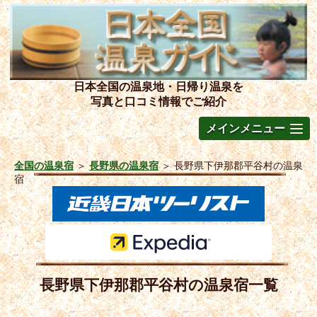
日本全国の温泉地・日帰り温泉を
写真と口コミ情報でご紹介
メインメニュー
全国の温泉宿
＞
長野県の温泉宿
＞
長野県下伊那郡平谷村の温泉
宿
長野県下伊那郡平谷村の温泉宿一覧