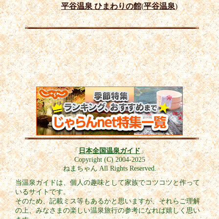
平谷温泉 ひまわりの館
(
平谷温泉
)
「
日本全国温泉ガイド
」
Copyright (C) 2004-2025
ねまちゃん All Rights Reserved.
当温泉ガイドは、個人の趣味として家族でコツコツと作って
いるサイトです。
そのため、記載ミス等もあるかと思いますが、それらご理解
の上、みなさまの楽しい温泉旅行の参考になれば嬉しく思い