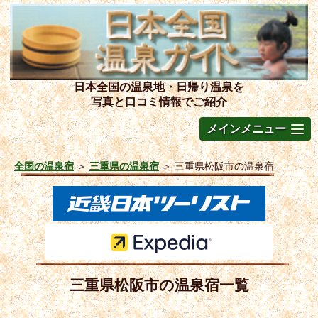
日本全国の温泉地・日帰り温泉を
写真と口コミ情報でご紹介
メインメニュー
全国の温泉宿
＞
三重県の温泉宿
＞
三重県松阪市の温泉宿
三重県松阪市の温泉宿一覧