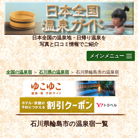
日本全国の温泉地・日帰り温泉を
写真と口コミ情報でご紹介
メインメニュー
全国の温泉宿
＞
石川県の温泉宿
＞
石川県輪島市の温泉宿
石川県輪島市の温泉宿一覧