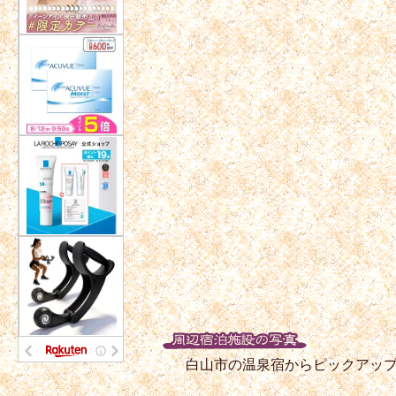
白山市の温泉宿からピックアッ