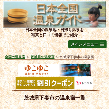
日本全国の温泉地・日帰り温泉を
写真と口コミ情報でご紹介
メインメニュー
全国の温泉宿
＞
茨城県の温泉宿
＞
茨城県下妻市の温泉宿
茨城県下妻市の温泉宿一覧