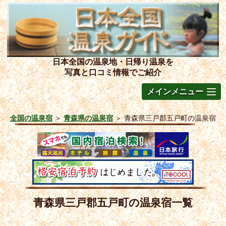
日本全国の温泉地・日帰り温泉を
写真と口コミ情報でご紹介
メインメニュー
全国の温泉宿
＞
青森県の温泉宿
＞
青森県三戸郡五戸町の温泉宿
青森県三戸郡五戸町の温泉宿一覧