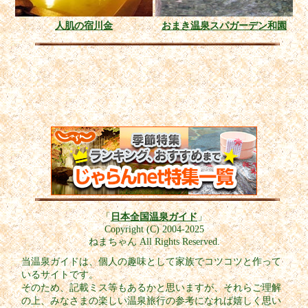
人肌の宿川金
おまき温泉スパガーデン和園
「
日本全国温泉ガイド
」
Copyright (C) 2004-2025
ねまちゃん All Rights Reserved.
当温泉ガイドは、個人の趣味として家族でコツコツと作って
いるサイトです。
そのため、記載ミス等もあるかと思いますが、それらご理解
の上、みなさまの楽しい温泉旅行の参考になれば嬉しく思い