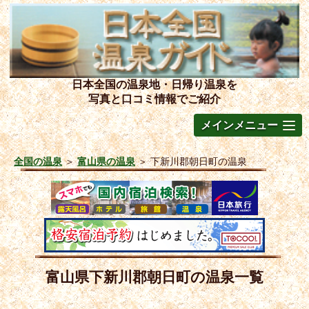
日本全国の温泉地・日帰り温泉を
写真と口コミ情報でご紹介
メインメニュー
全国の温泉
＞
富山県の温泉
＞
下新川郡朝日町の温泉
富山県下新川郡朝日町の温泉一覧