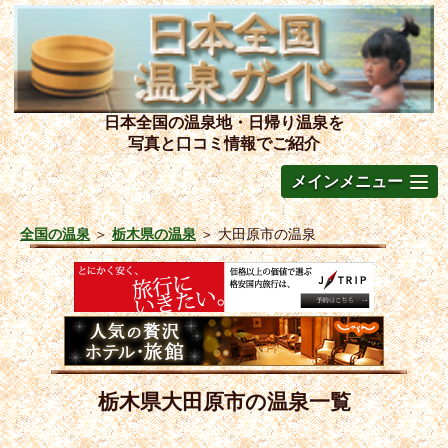
日本全国の温泉地・日帰り温泉を
写真と口コミ情報でご紹介
メインメニュー
全国の温泉
＞
栃木県の温泉
＞
大田原市の温泉
栃木県大田原市の温泉一覧