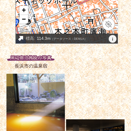
長浜市の温泉宿