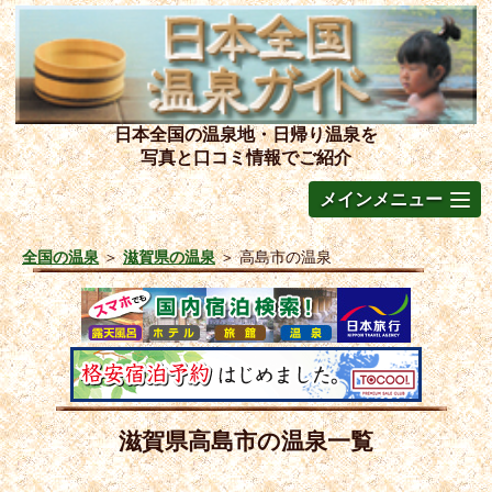
日本全国の温泉地・日帰り温泉を
写真と口コミ情報でご紹介
メインメニュー
全国の温泉
＞
滋賀県の温泉
＞
高島市の温泉
滋賀県高島市の温泉一覧