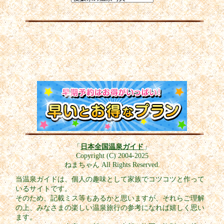
「
日本全国温泉ガイド
」
Copyright (C) 2004-2025
ねまちゃん All Rights Reserved.
当温泉ガイドは、個人の趣味として家族でコツコツと作って
いるサイトです。
そのため、記載ミス等もあるかと思いますが、それらご理解
の上、みなさまの楽しい温泉旅行の参考になれば嬉しく思い
ます。