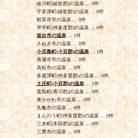
綾川町(綾歌郡)の温泉 … 0件
宇多津町(綾歌郡)の温泉 … 0件
観音寺市の温泉 … 0件
琴平町(仲多度郡)の温泉 … 0件
坂出市の温泉
… 1件
さぬき市の温泉 … 0件
小豆島町(小豆郡)の温泉
… 1件
善通寺市の温泉 … 0件
高松市の温泉 … 0件
多度津町(仲多度郡)の温泉 … 0件
土庄町(小豆郡)の温泉
… 1件
直島町(香川郡)の温泉 … 0件
東かがわ市の温泉 … 0件
丸亀市の温泉 … 0件
まんのう町(仲多度郡)の温泉 … 0件
三木町(木田郡)の温泉 … 0件
三豊市の温泉 … 0件