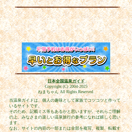
「
日本全国温泉ガイド
」
Copyright (C) 2004-2025
ねまちゃん All Rights Reserved.
当温泉ガイドは、個人の趣味として家族でコツコツと作って
いるサイトです。
そのため、記載ミス等もあるかと思いますが、それらご理解
の上、みなさまの楽しい温泉旅行の参考になれば嬉しく思い
ます。
なお、サイトの内容の一部または全部を複写、複製、転載す