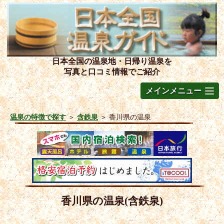
日本全国の温泉地・日帰り温泉を
写真と口コミ情報でご紹介
メインメニュー
温泉の特徴で探す
＞
含鉄泉
＞
香川県の温泉
香川県の温泉(含鉄泉)