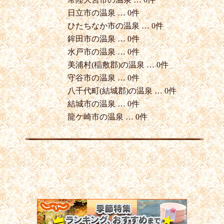
日立市の温泉 … 0件
ひたちなか市の温泉 … 0件
鉾田市の温泉 … 0件
水戸市の温泉 … 0件
美浦村(稲敷郡)の温泉 … 0件
守谷市の温泉 … 0件
八千代町(結城郡)の温泉 … 0件
結城市の温泉 … 0件
龍ケ崎市の温泉 … 0件