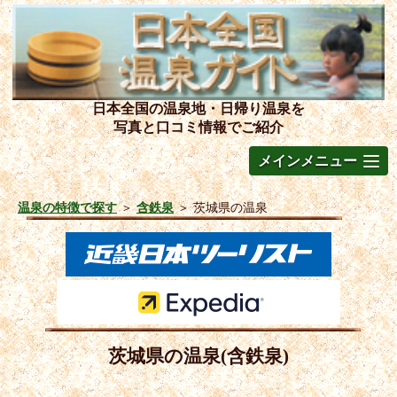
日本全国の温泉地・日帰り温泉を
写真と口コミ情報でご紹介
メインメニュー
温泉の特徴で探す
＞
含鉄泉
＞
茨城県の温泉
茨城県の温泉(含鉄泉)