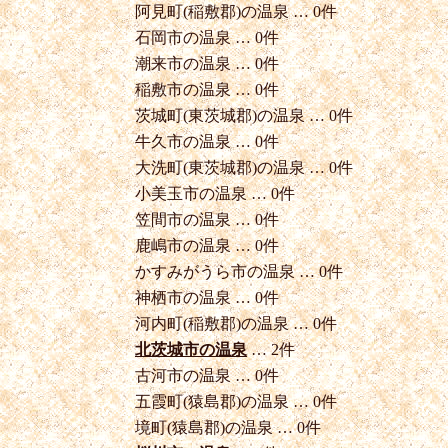
阿見町(稲敷郡)の温泉 … 0件
石岡市の温泉 … 0件
潮来市の温泉 … 0件
稲敷市の温泉 … 0件
茨城町(東茨城郡)の温泉 … 0件
牛久市の温泉 … 0件
大洗町(東茨城郡)の温泉 … 0件
小美玉市の温泉 … 0件
笠間市の温泉 … 0件
鹿嶋市の温泉 … 0件
かすみがうら市の温泉 … 0件
神栖市の温泉 … 0件
河内町(稲敷郡)の温泉 … 0件
北茨城市の温泉
… 2件
古河市の温泉 … 0件
五霞町(猿島郡)の温泉 … 0件
境町(猿島郡)の温泉 … 0件