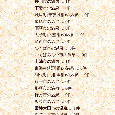
桜川市の温泉
… 1件
下妻市の温泉 … 0件
城里町(東茨城郡)の温泉 … 0件
常総市の温泉 … 0件
高萩市の温泉 … 0件
大子町(久慈郡)の温泉 … 0件
筑西市の温泉 … 0件
つくば市の温泉 … 0件
つくばみらい市の温泉 … 0件
土浦市の温泉
… 1件
東海村(那珂郡)の温泉 … 0件
利根町(北相馬郡)の温泉 … 0件
取手市の温泉 … 0件
那珂市の温泉 … 0件
行方市の温泉 … 0件
坂東市の温泉 … 0件
常陸太田市の温泉
… 1件
常陸大宮市の温泉 … 0件