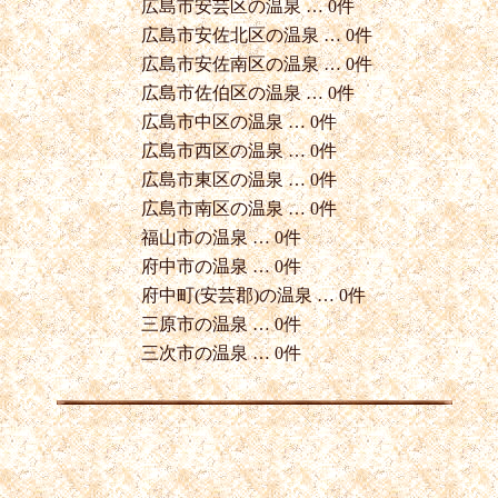
広島市安芸区の温泉 … 0件
広島市安佐北区の温泉 … 0件
広島市安佐南区の温泉 … 0件
広島市佐伯区の温泉 … 0件
広島市中区の温泉 … 0件
広島市西区の温泉 … 0件
広島市東区の温泉 … 0件
広島市南区の温泉 … 0件
福山市の温泉 … 0件
府中市の温泉 … 0件
府中町(安芸郡)の温泉 … 0件
三原市の温泉 … 0件
三次市の温泉 … 0件