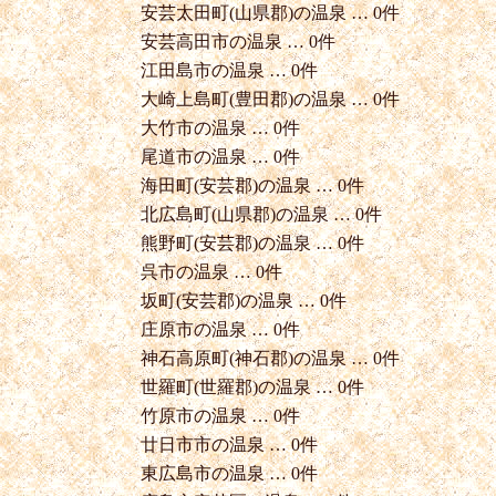
安芸太田町(山県郡)の温泉 … 0件
安芸高田市の温泉 … 0件
江田島市の温泉 … 0件
大崎上島町(豊田郡)の温泉 … 0件
大竹市の温泉 … 0件
尾道市の温泉 … 0件
海田町(安芸郡)の温泉 … 0件
北広島町(山県郡)の温泉 … 0件
熊野町(安芸郡)の温泉 … 0件
呉市の温泉 … 0件
坂町(安芸郡)の温泉 … 0件
庄原市の温泉 … 0件
神石高原町(神石郡)の温泉 … 0件
世羅町(世羅郡)の温泉 … 0件
竹原市の温泉 … 0件
廿日市市の温泉 … 0件
東広島市の温泉 … 0件