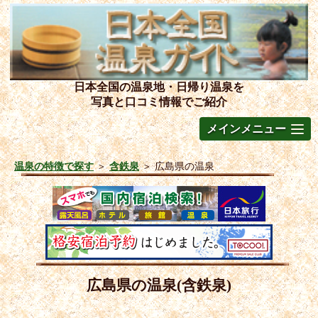
日本全国の温泉地・日帰り温泉を
写真と口コミ情報でご紹介
メインメニュー
温泉の特徴で探す
＞
含鉄泉
＞
広島県の温泉
広島県の温泉(含鉄泉)