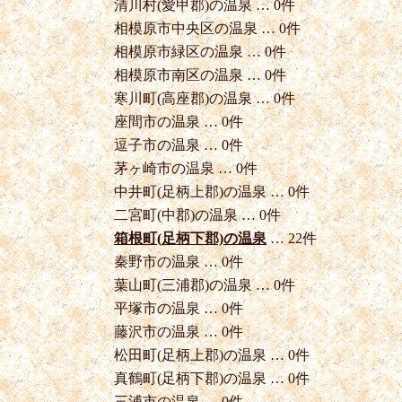
清川村(愛甲郡)の温泉 … 0件
相模原市中央区の温泉 … 0件
相模原市緑区の温泉 … 0件
相模原市南区の温泉 … 0件
寒川町(高座郡)の温泉 … 0件
座間市の温泉 … 0件
逗子市の温泉 … 0件
茅ヶ崎市の温泉 … 0件
中井町(足柄上郡)の温泉 … 0件
二宮町(中郡)の温泉 … 0件
箱根町(足柄下郡)の温泉
… 22件
秦野市の温泉 … 0件
葉山町(三浦郡)の温泉 … 0件
平塚市の温泉 … 0件
藤沢市の温泉 … 0件
松田町(足柄上郡)の温泉 … 0件
真鶴町(足柄下郡)の温泉 … 0件
三浦市の温泉 … 0件