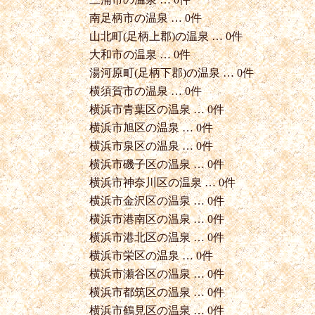
南足柄市の温泉 … 0件
山北町(足柄上郡)の温泉 … 0件
大和市の温泉 … 0件
湯河原町(足柄下郡)の温泉 … 0件
横須賀市の温泉 … 0件
横浜市青葉区の温泉 … 0件
横浜市旭区の温泉 … 0件
横浜市泉区の温泉 … 0件
横浜市磯子区の温泉 … 0件
横浜市神奈川区の温泉 … 0件
横浜市金沢区の温泉 … 0件
横浜市港南区の温泉 … 0件
横浜市港北区の温泉 … 0件
横浜市栄区の温泉 … 0件
横浜市瀬谷区の温泉 … 0件
横浜市都筑区の温泉 … 0件
横浜市鶴見区の温泉 … 0件