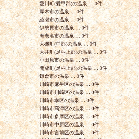
愛川町(愛甲郡)の温泉 … 0件
厚木市の温泉 … 0件
綾瀬市の温泉 … 0件
伊勢原市の温泉 … 0件
海老名市の温泉 … 0件
大磯町(中郡)の温泉 … 0件
大井町(足柄上郡)の温泉 … 0件
小田原市の温泉 … 0件
開成町(足柄上郡)の温泉 … 0件
鎌倉市の温泉 … 0件
川崎市麻生区の温泉 … 0件
川崎市川崎区の温泉 … 0件
川崎市幸区の温泉 … 0件
川崎市高津区の温泉 … 0件
川崎市多摩区の温泉 … 0件
川崎市中原区の温泉 … 0件
川崎市宮前区の温泉 … 0件