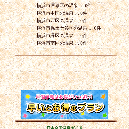
横浜市戸塚区の温泉 … 0件
横浜市中区の温泉 … 0件
横浜市西区の温泉 … 0件
横浜市保土ケ谷区の温泉 … 0件
横浜市緑区の温泉 … 0件
横浜市南区の温泉 … 0件
「
日本全国温泉ガイド
」