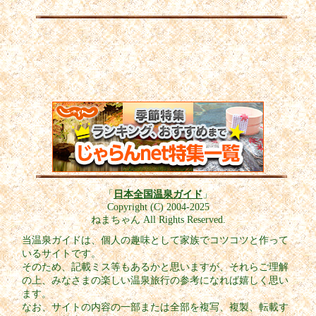
「
日本全国温泉ガイド
」
Copyright (C) 2004-2025
ねまちゃん All Rights Reserved.
当温泉ガイドは、個人の趣味として家族でコツコツと作って
いるサイトです。
そのため、記載ミス等もあるかと思いますが、それらご理解
の上、みなさまの楽しい温泉旅行の参考になれば嬉しく思い
ます。
なお、サイトの内容の一部または全部を複写、複製、転載す