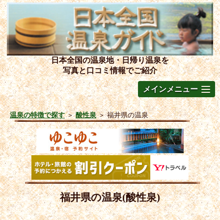
日本全国の温泉地・日帰り温泉を
写真と口コミ情報でご紹介
メインメニュー
温泉の特徴で探す
＞
酸性泉
＞
福井県の温泉
福井県の温泉(酸性泉)