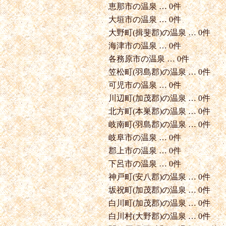
恵那市の温泉 … 0件
大垣市の温泉 … 0件
大野町(揖斐郡)の温泉 … 0件
海津市の温泉 … 0件
各務原市の温泉 … 0件
笠松町(羽島郡)の温泉 … 0件
可児市の温泉 … 0件
川辺町(加茂郡)の温泉 … 0件
北方町(本巣郡)の温泉 … 0件
岐南町(羽島郡)の温泉 … 0件
岐阜市の温泉 … 0件
郡上市の温泉 … 0件
下呂市の温泉 … 0件
神戸町(安八郡)の温泉 … 0件
坂祝町(加茂郡)の温泉 … 0件
白川町(加茂郡)の温泉 … 0件
白川村(大野郡)の温泉 … 0件