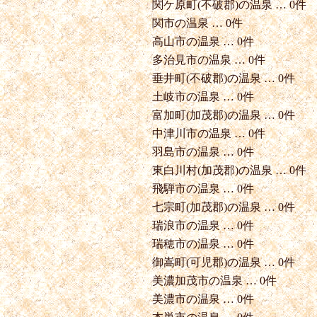
関ケ原町(不破郡)の温泉 … 0件
関市の温泉 … 0件
高山市の温泉 … 0件
多治見市の温泉 … 0件
垂井町(不破郡)の温泉 … 0件
土岐市の温泉 … 0件
富加町(加茂郡)の温泉 … 0件
中津川市の温泉 … 0件
羽島市の温泉 … 0件
東白川村(加茂郡)の温泉 … 0件
飛騨市の温泉 … 0件
七宗町(加茂郡)の温泉 … 0件
瑞浪市の温泉 … 0件
瑞穂市の温泉 … 0件
御嵩町(可児郡)の温泉 … 0件
美濃加茂市の温泉 … 0件
美濃市の温泉 … 0件