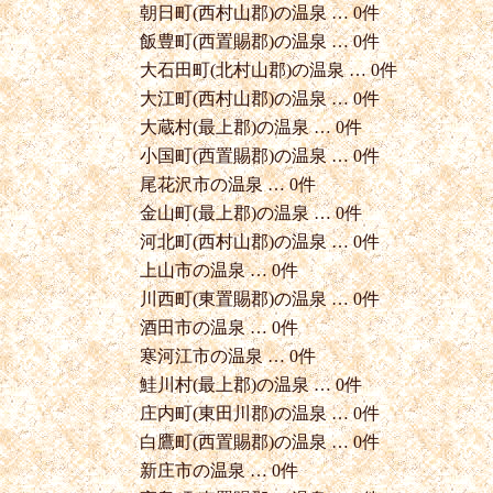
朝日町(西村山郡)の温泉 … 0件
飯豊町(西置賜郡)の温泉 … 0件
大石田町(北村山郡)の温泉 … 0件
大江町(西村山郡)の温泉 … 0件
大蔵村(最上郡)の温泉 … 0件
小国町(西置賜郡)の温泉 … 0件
尾花沢市の温泉 … 0件
金山町(最上郡)の温泉 … 0件
河北町(西村山郡)の温泉 … 0件
上山市の温泉 … 0件
川西町(東置賜郡)の温泉 … 0件
酒田市の温泉 … 0件
寒河江市の温泉 … 0件
鮭川村(最上郡)の温泉 … 0件
庄内町(東田川郡)の温泉 … 0件
白鷹町(西置賜郡)の温泉 … 0件
新庄市の温泉 … 0件