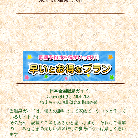
「
日本全国温泉ガイド
」
Copyright (C) 2004-2025
ねまちゃん All Rights Reserved.
当温泉ガイドは、個人の趣味として家族でコツコツと作って
いるサイトです。
そのため、記載ミス等もあるかと思いますが、それらご理解
の上、みなさまの楽しい温泉旅行の参考になれば嬉しく思い
ます。