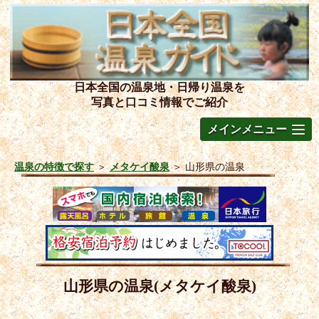
日本全国の温泉地・日帰り温泉を
写真と口コミ情報でご紹介
メインメニュー
温泉の特徴で探す
＞
メタケイ酸泉
＞
山形県の温泉
山形県の温泉(メタケイ酸泉)