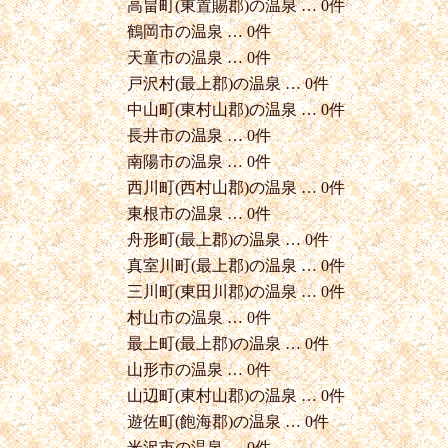
高畠町(東置賜郡)の温泉 … 0件
鶴岡市の温泉 … 0件
天童市の温泉 … 0件
戸沢村(最上郡)の温泉 … 0件
中山町(東村山郡)の温泉 … 0件
長井市の温泉 … 0件
南陽市の温泉 … 0件
西川町(西村山郡)の温泉 … 0件
東根市の温泉 … 0件
舟形町(最上郡)の温泉 … 0件
真室川町(最上郡)の温泉 … 0件
三川町(東田川郡)の温泉 … 0件
村山市の温泉 … 0件
最上町(最上郡)の温泉 … 0件
山形市の温泉 … 0件
山辺町(東村山郡)の温泉 … 0件
遊佐町(飽海郡)の温泉 … 0件
米沢市の温泉 … 0件