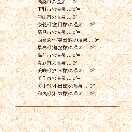
高梁市の温泉 … 0件
玉野市の温泉 … 0件
津山市の温泉 … 0件
奈義町(勝田郡)の温泉 … 0件
新見市の温泉 … 0件
西粟倉村(英田郡)の温泉 … 0件
早島町(都窪郡)の温泉 … 0件
備前市の温泉 … 0件
真庭市の温泉 … 0件
美咲町(久米郡)の温泉 … 0件
美作市の温泉 … 0件
矢掛町(小田郡)の温泉 … 0件
和気町(和気郡)の温泉 … 0件