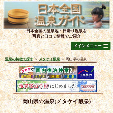
日本全国の温泉地・日帰り温泉を
写真と口コミ情報でご紹介
メインメニュー
温泉の特徴で探す
＞
メタケイ酸泉
＞
岡山県の温泉
岡山県の温泉(メタケイ酸泉)