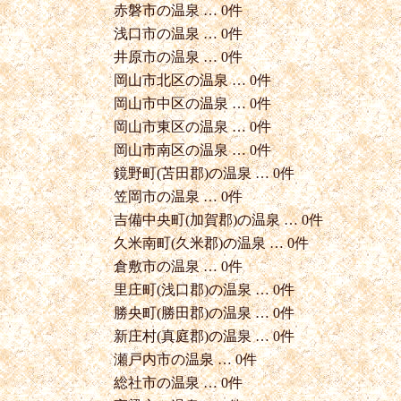
赤磐市の温泉 … 0件
浅口市の温泉 … 0件
井原市の温泉 … 0件
岡山市北区の温泉 … 0件
岡山市中区の温泉 … 0件
岡山市東区の温泉 … 0件
岡山市南区の温泉 … 0件
鏡野町(苫田郡)の温泉 … 0件
笠岡市の温泉 … 0件
吉備中央町(加賀郡)の温泉 … 0件
久米南町(久米郡)の温泉 … 0件
倉敷市の温泉 … 0件
里庄町(浅口郡)の温泉 … 0件
勝央町(勝田郡)の温泉 … 0件
新庄村(真庭郡)の温泉 … 0件
瀬戸内市の温泉 … 0件
総社市の温泉 … 0件