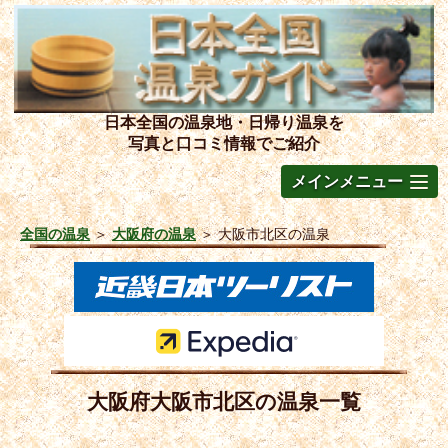
日本全国の温泉地・日帰り温泉を
写真と口コミ情報でご紹介
メインメニュー
全国の温泉
＞
大阪府の温泉
＞
大阪市北区の温泉
大阪府大阪市北区の温泉一覧