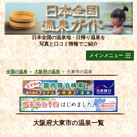
日本全国の温泉地・日帰り温泉を
写真と口コミ情報でご紹介
メインメニュー
全国の温泉
＞
大阪府の温泉
＞
大東市の温泉
大阪府大東市の温泉一覧