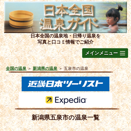
日本全国の温泉地・日帰り温泉を
写真と口コミ情報でご紹介
メインメニュー
全国の温泉
＞
新潟県の温泉
＞
五泉市の温泉
新潟県五泉市の温泉一覧