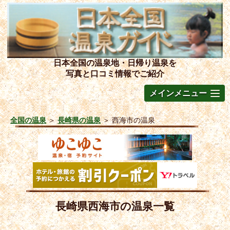
日本全国の温泉地・日帰り温泉を
写真と口コミ情報でご紹介
メインメニュー
全国の温泉
＞
長崎県の温泉
＞
西海市の温泉
長崎県西海市の温泉一覧