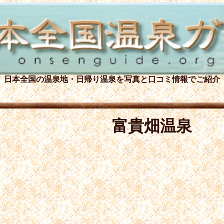
日本全国の温泉地・日帰り温泉を
写真と口コミ情報でご紹介
富貴畑温泉