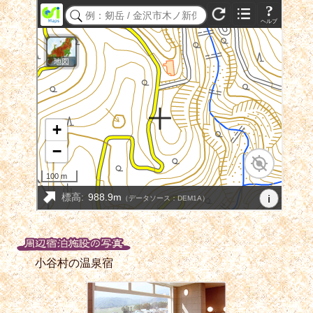
小谷村の温泉宿