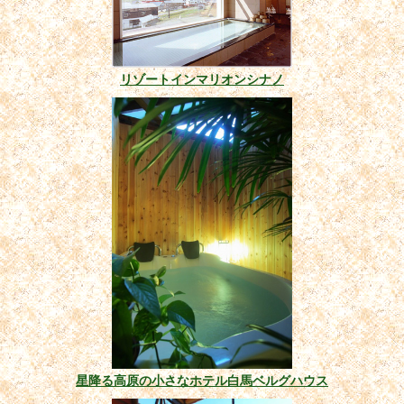
リゾートインマリオンシナノ
星降る高原の小さなホテル白馬ベルグハウス