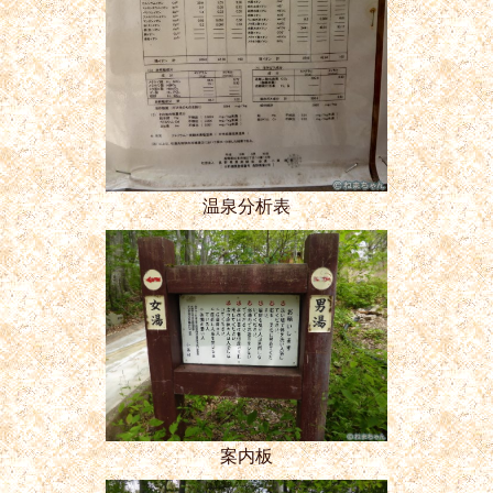
温泉分析表
案内板