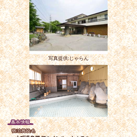
写真提供:じゃらん