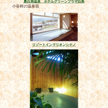
奥白馬温泉 ホテルグリーンプラザ白馬
小谷村の温泉宿
リゾートインマリオンシナノ