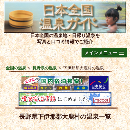
日本全国の温泉地・日帰り温泉を
写真と口コミ情報でご紹介
メインメニュー
全国の温泉
＞
長野県の温泉
＞
下伊那郡大鹿村の温泉
長野県下伊那郡大鹿村の温泉一覧