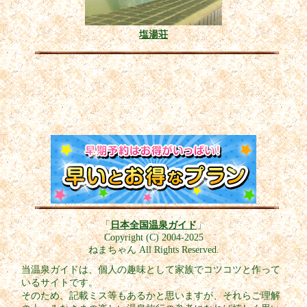
塩湯荘
「
日本全国温泉ガイド
」
Copyright (C) 2004-2025
ねまちゃん All Rights Reserved.
当温泉ガイドは、個人の趣味として家族でコツコツと作って
いるサイトです。
そのため、記載ミス等もあるかと思いますが、それらご理解