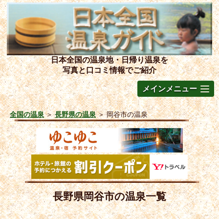
日本全国の温泉地・日帰り温泉を
写真と口コミ情報でご紹介
メインメニュー
全国の温泉
＞
長野県の温泉
＞
岡谷市の温泉
長野県岡谷市の温泉一覧