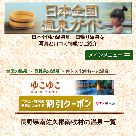
日本全国の温泉地・日帰り温泉を
写真と口コミ情報でご紹介
メインメニュー
全国の温泉
＞
長野県の温泉
＞
南佐久郡南牧村の温泉
長野県南佐久郡南牧村の温泉一覧